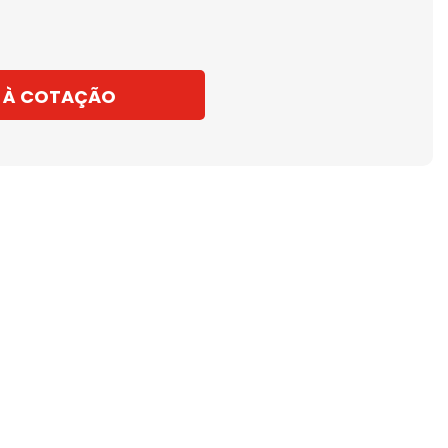
 À COTAÇÃO