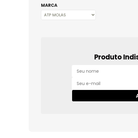
MARCA
Produto Indi