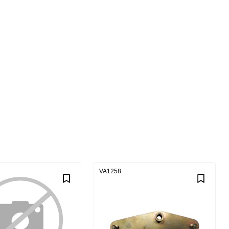
VA1258