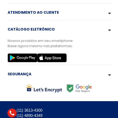
ATENDIMENTO AO CLIENTE
CATÁLOGO ELETRÔNICO
Nossos produtos em seu smartphone.
Baixe agora mesmo nas plataformas:
SEGURANÇA
(11) 3613-4300
(11) 4890-4349