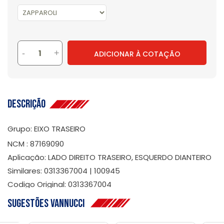
-
+
ADICIONAR À COTAÇÃO
Descrição
Grupo: EIXO TRASEIRO
NCM : 87169090
Aplicação: LADO DIREITO TRASEIRO, ESQUERDO DIANTEIRO
Similares: 0313367004 | 100945
Codigo Original: 0313367004
Sugestões Vannucci