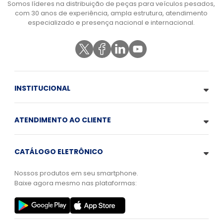
Somos líderes na distribuição de peças para veículos pesados,
com 30 anos de experiência, ampla estrutura, atendimento
especializado e presença nacional e internacional.
INSTITUCIONAL
ATENDIMENTO AO CLIENTE
CATÁLOGO ELETRÔNICO
Nossos produtos em seu smartphone.
Baixe agora mesmo nas plataformas: