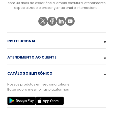
com 30 anos de experiência, ampla estrutura, atendimento
especializado e presença nacional e internacional.
INSTITUCIONAL
ATENDIMENTO AO CLIENTE
CATÁLOGO ELETRÔNICO
Nossos produtos em seu smartphone.
Baixe agora mesmo nas plataformas: