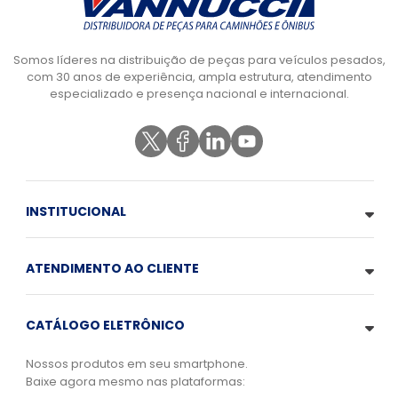
Somos líderes na distribuição de peças para veículos pesados,
com 30 anos de experiência, ampla estrutura, atendimento
especializado e presença nacional e internacional.
INSTITUCIONAL
ATENDIMENTO AO CLIENTE
CATÁLOGO ELETRÔNICO
Nossos produtos em seu smartphone.
Baixe agora mesmo nas plataformas: