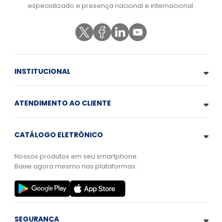
especializado e presença nacional e internacional.
INSTITUCIONAL
ATENDIMENTO AO CLIENTE
CATÁLOGO ELETRÔNICO
Nossos produtos em seu smartphone.
Baixe agora mesmo nas plataformas:
SEGURANÇA