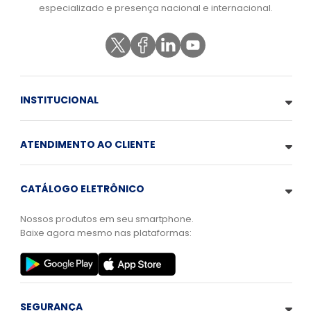
especializado e presença nacional e internacional.
INSTITUCIONAL
ATENDIMENTO AO CLIENTE
CATÁLOGO ELETRÔNICO
Nossos produtos em seu smartphone.
Baixe agora mesmo nas plataformas:
SEGURANÇA