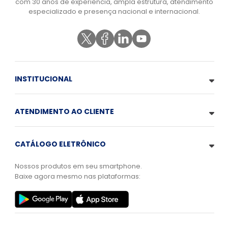
com 30 anos de experiência, ampla estrutura, atendimento
especializado e presença nacional e internacional.
INSTITUCIONAL
ATENDIMENTO AO CLIENTE
CATÁLOGO ELETRÔNICO
Nossos produtos em seu smartphone.
Baixe agora mesmo nas plataformas: