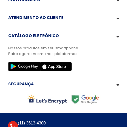
ATENDIMENTO AO CLIENTE
CATÁLOGO ELETRÔNICO
Nossos produtos em seu smartphone.
Baixe agora mesmo nas plataformas:
SEGURANÇA
(11) 3613-4300