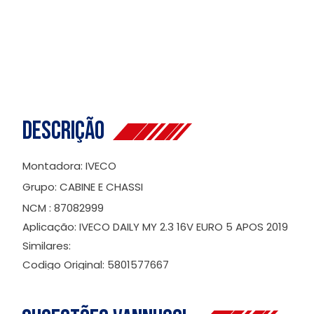
Descrição
Montadora: IVECO
Grupo: CABINE E CHASSI
NCM : 87082999
Aplicação: IVECO DAILY MY 2.3 16V EURO 5 APOS 2019
Similares:
Codigo Original: 5801577667