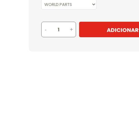
ADICIONAR
-
+