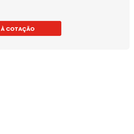
 À COTAÇÃO