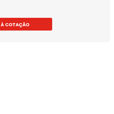
 À COTAÇÃO