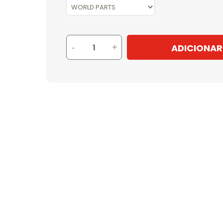
ADICIONAR
-
+