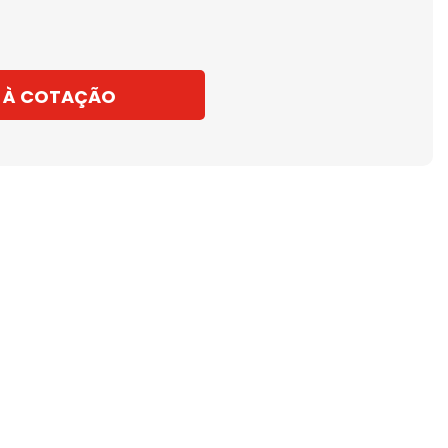
 À COTAÇÃO