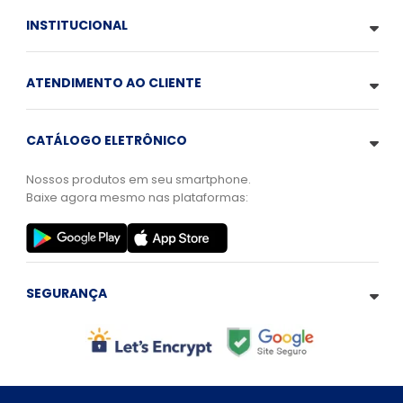
INSTITUCIONAL
ATENDIMENTO AO CLIENTE
CATÁLOGO ELETRÔNICO
Nossos produtos em seu smartphone.
Baixe agora mesmo nas plataformas:
SEGURANÇA