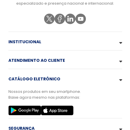
especializado e presença nacional e internacional.
INSTITUCIONAL
ATENDIMENTO AO CLIENTE
CATÁLOGO ELETRÔNICO
Nossos produtos em seu smartphone.
Baixe agora mesmo nas plataformas:
SEGURANÇA