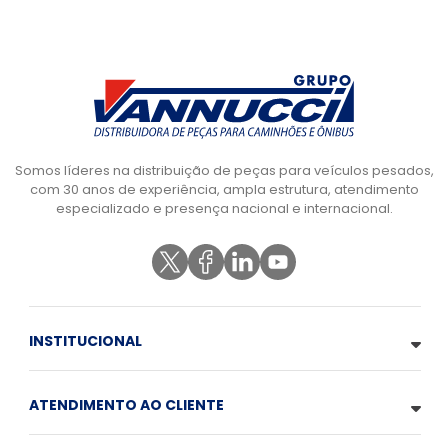
Somos líderes na distribuição de peças para veículos pesados,
com 30 anos de experiência, ampla estrutura, atendimento
especializado e presença nacional e internacional.
INSTITUCIONAL
ATENDIMENTO AO CLIENTE