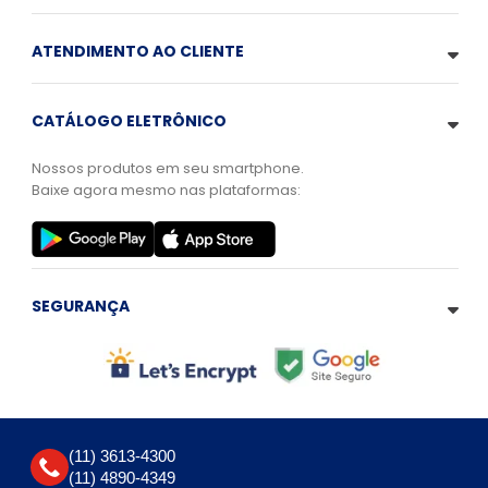
ATENDIMENTO AO CLIENTE
CATÁLOGO ELETRÔNICO
Nossos produtos em seu smartphone.
Baixe agora mesmo nas plataformas:
SEGURANÇA
(11) 3613-4300
(11) 4890-4349