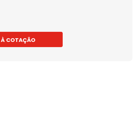
 À COTAÇÃO