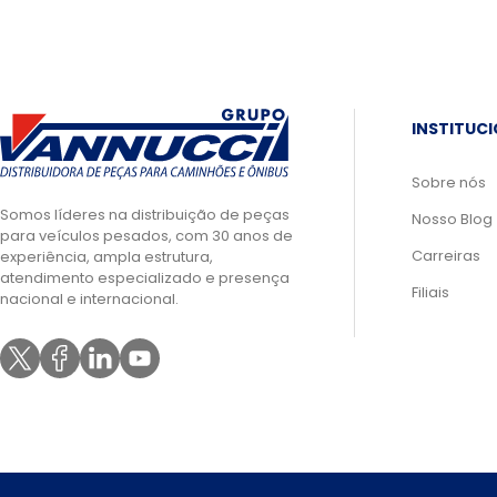
INSTITUC
Sobre nós
Somos líderes na distribuição de peças
Nosso Blog
para veículos pesados, com 30 anos de
Carreiras
experiência, ampla estrutura,
atendimento especializado e presença
Filiais
nacional e internacional.