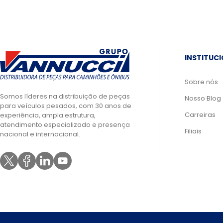
INSTITUC
Sobre nós
Somos líderes na distribuição de peças
Nosso Blog
para veículos pesados, com 30 anos de
Carreiras
experiência, ampla estrutura,
atendimento especializado e presença
Filiais
nacional e internacional.