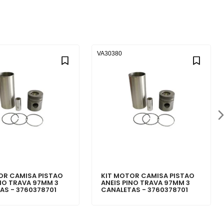
VA30380
OR CAMISA PISTAO
KIT MOTOR CAMISA PISTAO
INO TRAVA 97MM 3
ANEIS PINO TRAVA 97MM 3
AS - 3760378701
CANALETAS - 3760378701