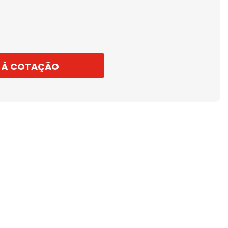
 À COTAÇÃO