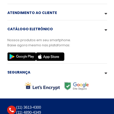
ATENDIMENTO AO CLIENTE
CATÁLOGO ELETRÔNICO
Nossos produtos em seu smartphone.
Baixe agora mesmo nas plataformas:
SEGURANÇA
(11) 3613-4300
(11) 4890-4349