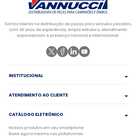
Somos líderes na distribuição de peças para veículos pesados,
com 30 anos de experiência, ampla estrutura, atendimento
especializado e presença nacional e internacional.
INSTITUCIONAL
ATENDIMENTO AO CLIENTE
CATÁLOGO ELETRÔNICO
Nossos produtos em seu smartphone.
Baixe agora mesmo nas plataformas: