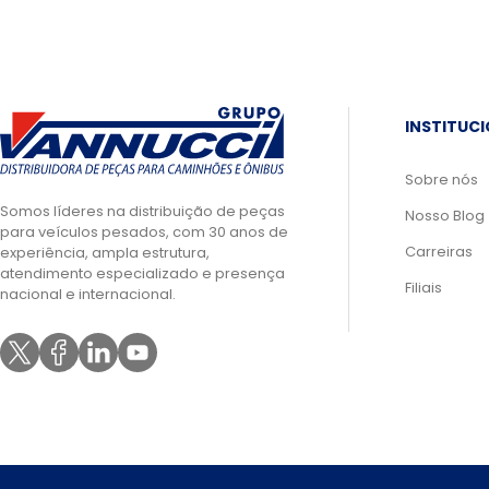
INSTITUC
Sobre nós
Somos líderes na distribuição de peças
Nosso Blog
para veículos pesados, com 30 anos de
Carreiras
experiência, ampla estrutura,
atendimento especializado e presença
Filiais
nacional e internacional.