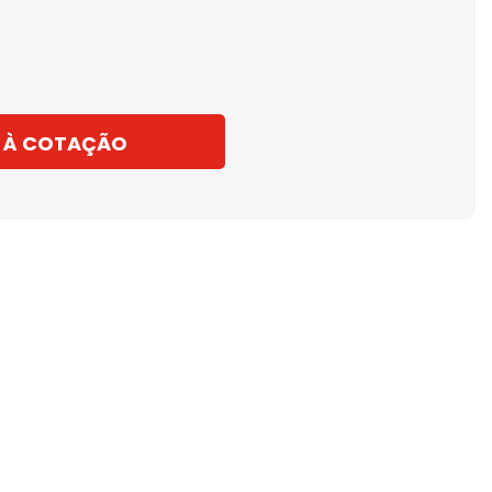
 À COTAÇÃO