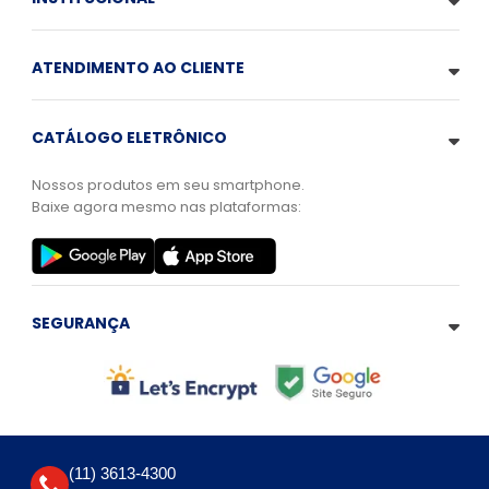
ATENDIMENTO AO CLIENTE
CATÁLOGO ELETRÔNICO
Nossos produtos em seu smartphone.
Baixe agora mesmo nas plataformas:
SEGURANÇA
(11) 3613-4300