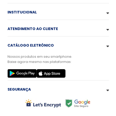
INSTITUCIONAL
ATENDIMENTO AO CLIENTE
CATÁLOGO ELETRÔNICO
Nossos produtos em seu smartphone.
Baixe agora mesmo nas plataformas:
SEGURANÇA