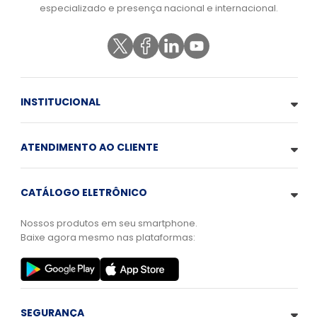
especializado e presença nacional e internacional.
INSTITUCIONAL
ATENDIMENTO AO CLIENTE
CATÁLOGO ELETRÔNICO
Nossos produtos em seu smartphone.
Baixe agora mesmo nas plataformas:
SEGURANÇA