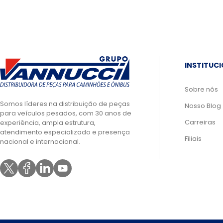
INSTITUC
Sobre nós
Somos líderes na distribuição de peças
Nosso Blog
para veículos pesados, com 30 anos de
Carreiras
experiência, ampla estrutura,
atendimento especializado e presença
Filiais
nacional e internacional.