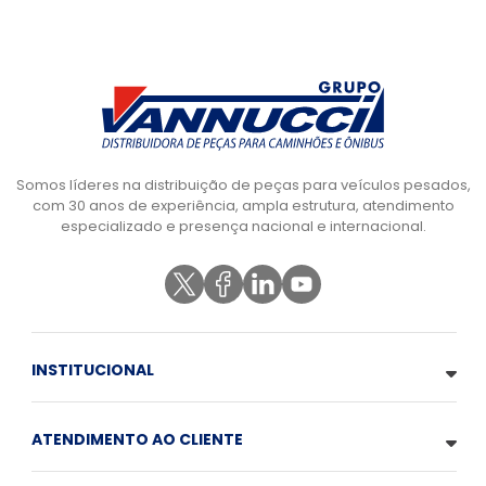
Somos líderes na distribuição de peças para veículos pesados,
com 30 anos de experiência, ampla estrutura, atendimento
especializado e presença nacional e internacional.
INSTITUCIONAL
ATENDIMENTO AO CLIENTE