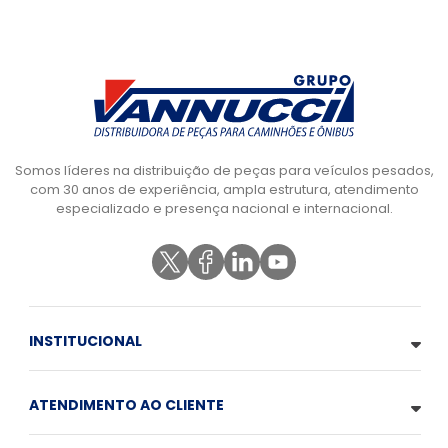
Somos líderes na distribuição de peças para veículos pesados,
com 30 anos de experiência, ampla estrutura, atendimento
especializado e presença nacional e internacional.
INSTITUCIONAL
ATENDIMENTO AO CLIENTE