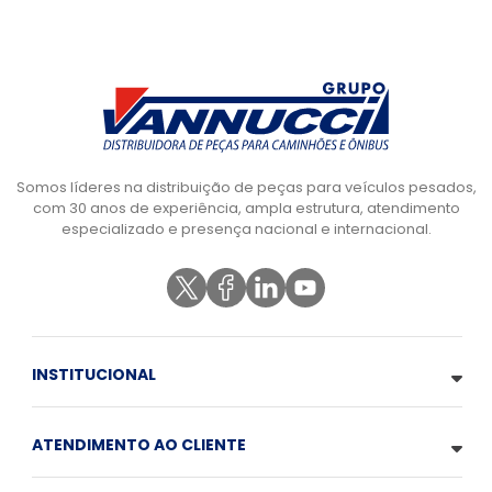
Somos líderes na distribuição de peças para veículos pesados,
com 30 anos de experiência, ampla estrutura, atendimento
especializado e presença nacional e internacional.
INSTITUCIONAL
ATENDIMENTO AO CLIENTE