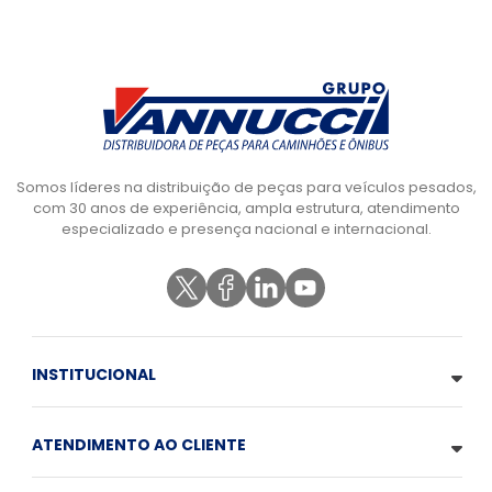
Somos líderes na distribuição de peças para veículos pesados,
com 30 anos de experiência, ampla estrutura, atendimento
especializado e presença nacional e internacional.
INSTITUCIONAL
ATENDIMENTO AO CLIENTE