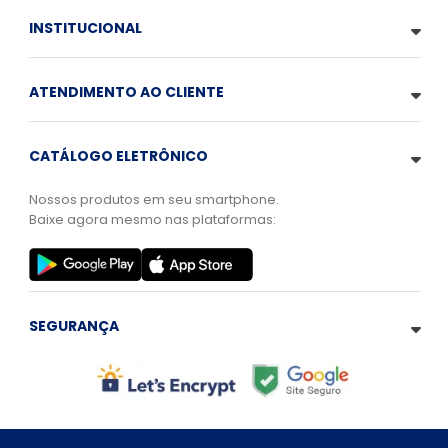
INSTITUCIONAL
ATENDIMENTO AO CLIENTE
CATÁLOGO ELETRÔNICO
Nossos produtos em seu smartphone.
Baixe agora mesmo nas plataformas:
SEGURANÇA