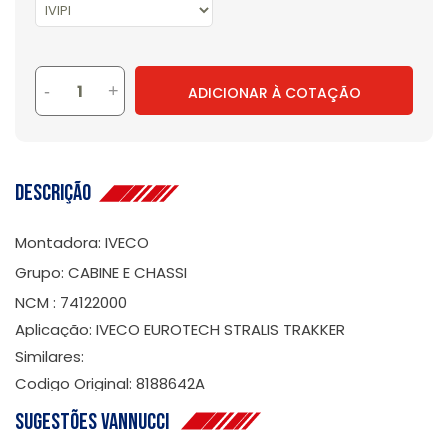
-
+
ADICIONAR À COTAÇÃO
Descrição
Montadora: IVECO
Grupo: CABINE E CHASSI
NCM : 74122000
Aplicação: IVECO EUROTECH STRALIS TRAKKER
Similares:
Codigo Original: 8188642A
Sugestões Vannucci