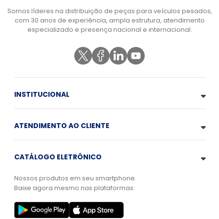
Somos líderes na distribuição de peças para veículos pesados,
com 30 anos de experiência, ampla estrutura, atendimento
especializado e presença nacional e internacional.
INSTITUCIONAL
ATENDIMENTO AO CLIENTE
CATÁLOGO ELETRÔNICO
Nossos produtos em seu smartphone.
Baixe agora mesmo nas plataformas: