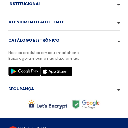
INSTITUCIONAL
ATENDIMENTO AO CLIENTE
CATÁLOGO ELETRÔNICO
Nossos produtos em seu smartphone.
Baixe agora mesmo nas plataformas:
SEGURANÇA