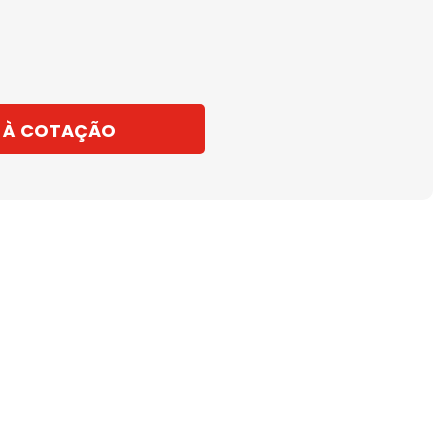
 À COTAÇÃO