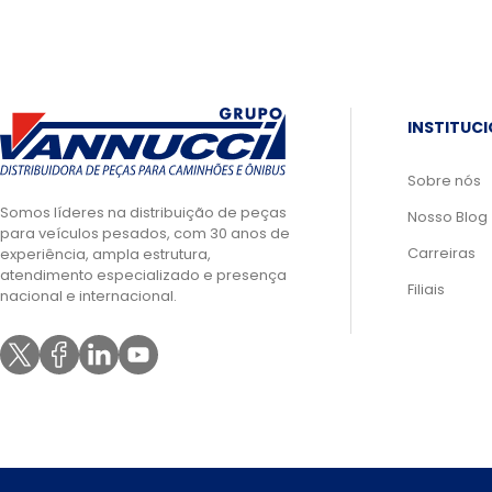
INSTITUC
Sobre nós
Somos líderes na distribuição de peças
Nosso Blog
para veículos pesados, com 30 anos de
Carreiras
experiência, ampla estrutura,
atendimento especializado e presença
Filiais
nacional e internacional.