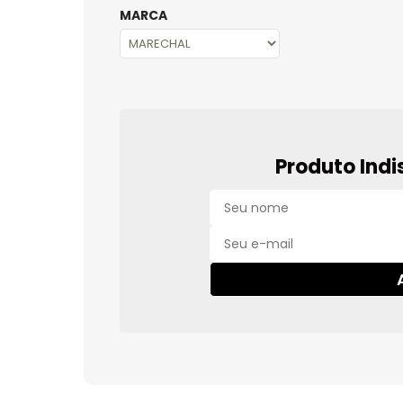
MARCA
Produto Indi