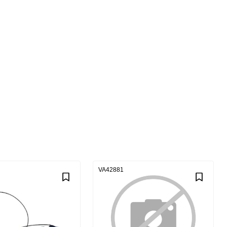
VA42881