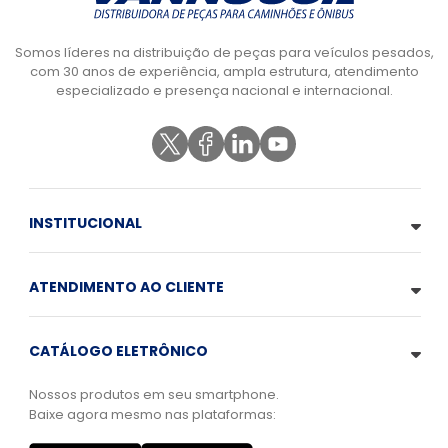
Somos líderes na distribuição de peças para veículos pesados,
com 30 anos de experiência, ampla estrutura, atendimento
especializado e presença nacional e internacional.
INSTITUCIONAL
ATENDIMENTO AO CLIENTE
CATÁLOGO ELETRÔNICO
Nossos produtos em seu smartphone.
Baixe agora mesmo nas plataformas: