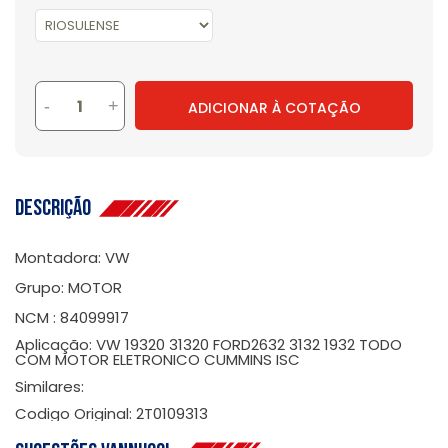
-
+
ADICIONAR À COTAÇÃO
Descrição
Montadora: VW
Grupo: MOTOR
NCM : 84099917
Aplicação: VW 19320 31320 FORD2632 3132 1932 TODO
COM MOTOR ELETRONICO CUMMINS ISC
Similares:
Codigo Original: 2T0109313