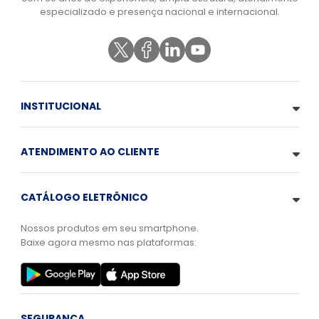
especializado e presença nacional e internacional.
INSTITUCIONAL
ATENDIMENTO AO CLIENTE
CATÁLOGO ELETRÔNICO
Nossos produtos em seu smartphone.
Baixe agora mesmo nas plataformas:
SEGURANÇA