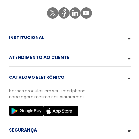
INSTITUCIONAL
ATENDIMENTO AO CLIENTE
CATÁLOGO ELETRÔNICO
Nossos produtos em seu smartphone.
Baixe agora mesmo nas plataformas:
SEGURANÇA