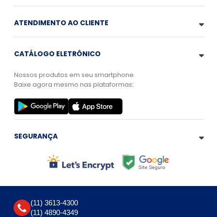
ATENDIMENTO AO CLIENTE
CATÁLOGO ELETRÔNICO
Nossos produtos em seu smartphone.
Baixe agora mesmo nas plataformas:
SEGURANÇA
(11) 3613-4300
(11) 4890-4349