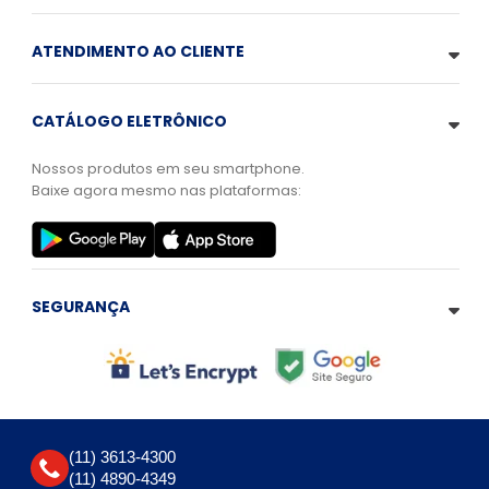
ATENDIMENTO AO CLIENTE
CATÁLOGO ELETRÔNICO
Nossos produtos em seu smartphone.
Baixe agora mesmo nas plataformas:
SEGURANÇA
(11) 3613-4300
(11) 4890-4349