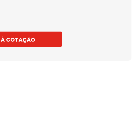
 À COTAÇÃO