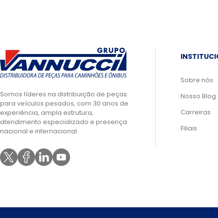
INSTITUC
Sobre nós
Somos líderes na distribuição de peças
Nosso Blog
para veículos pesados, com 30 anos de
Carreiras
experiência, ampla estrutura,
atendimento especializado e presença
Filiais
nacional e internacional.