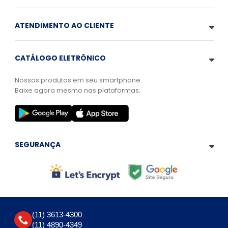
ATENDIMENTO AO CLIENTE
CATÁLOGO ELETRÔNICO
Nossos produtos em seu smartphone.
Baixe agora mesmo nas plataformas:
SEGURANÇA
(11) 3613-4300
(11) 4890-4349