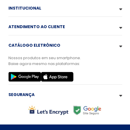
INSTITUCIONAL
ATENDIMENTO AO CLIENTE
CATÁLOGO ELETRÔNICO
Nossos produtos em seu smartphone.
Baixe agora mesmo nas plataformas:
SEGURANÇA