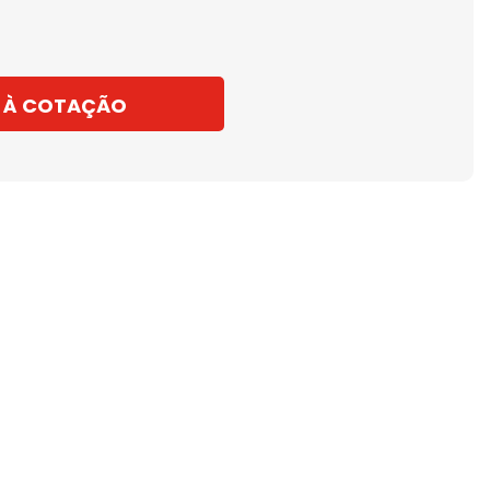
 À COTAÇÃO