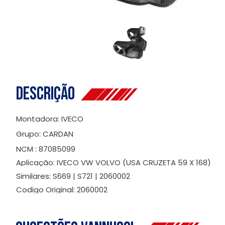
Descrição
Montadora: IVECO
Grupo: CARDAN
NCM : 87085099
Aplicação: IVECO VW VOLVO (USA CRUZETA 59 X 168)
Similares: S669 | S721 | 2060002
Codigo Original: 2060002