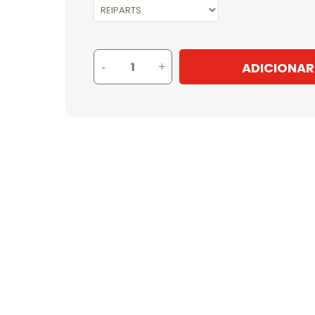
ADICIONAR
-
+