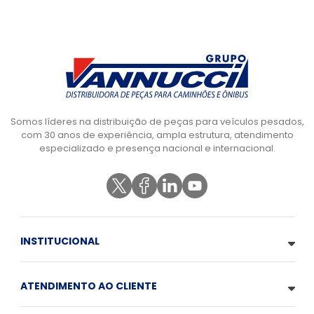
Somos líderes na distribuição de peças para veículos pesados,
com 30 anos de experiência, ampla estrutura, atendimento
especializado e presença nacional e internacional.
INSTITUCIONAL
ATENDIMENTO AO CLIENTE