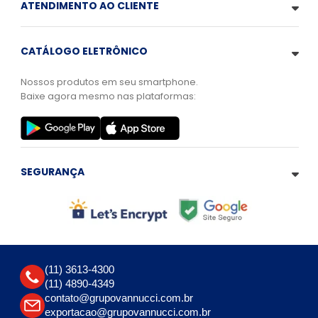
ATENDIMENTO AO CLIENTE
CATÁLOGO ELETRÔNICO
Nossos produtos em seu smartphone.
Baixe agora mesmo nas plataformas:
SEGURANÇA
(11) 3613-4300
(11) 4890-4349
contato@grupovannucci.com.br
exportacao@grupovannucci.com.br