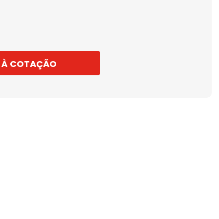
 À COTAÇÃO