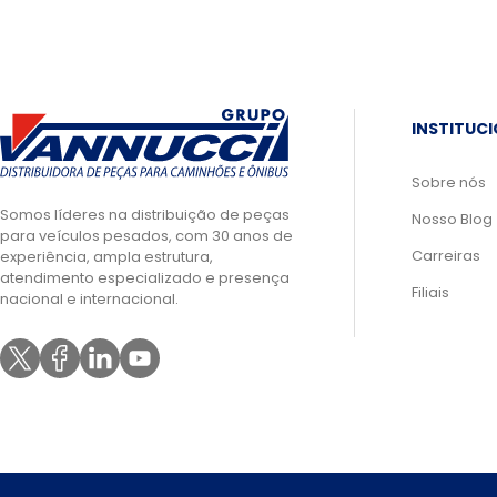
INSTITUC
Sobre nós
Somos líderes na distribuição de peças
Nosso Blog
para veículos pesados, com 30 anos de
Carreiras
experiência, ampla estrutura,
atendimento especializado e presença
Filiais
nacional e internacional.