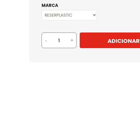
MARCA
ADICIONAR
-
+