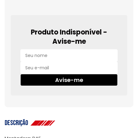
Produto Indisponível -
Avise-me
Avise-me
Descrição