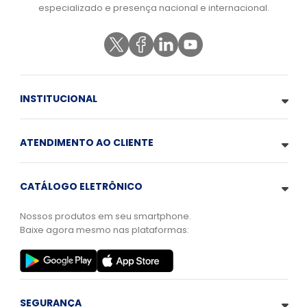
especializado e presença nacional e internacional.
INSTITUCIONAL
ATENDIMENTO AO CLIENTE
CATÁLOGO ELETRÔNICO
Nossos produtos em seu smartphone.
Baixe agora mesmo nas plataformas:
SEGURANÇA