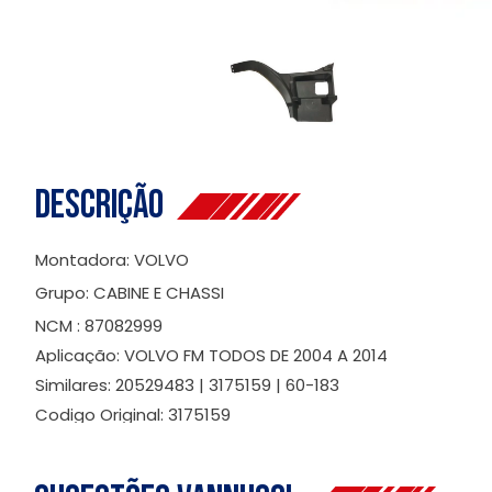
Descrição
Montadora: VOLVO
Grupo: CABINE E CHASSI
NCM : 87082999
Aplicação: VOLVO FM TODOS DE 2004 A 2014
Similares: 20529483 | 3175159 | 60-183
Codigo Original: 3175159