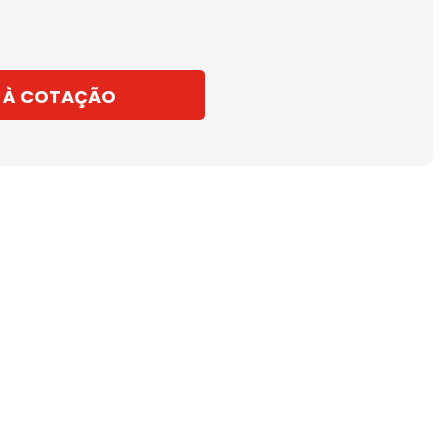
 À COTAÇÃO