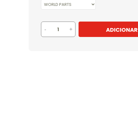
ADICIONAR
-
+